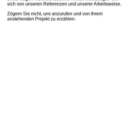
sich von unseren Referenzen und unserer Arbeitsweise.
Zögern Sie nicht, uns anzurufen und von Ihrem
anstehenden Projekt zu erzählen.