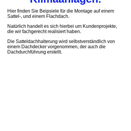
Hier finden Sie Beipsiele für die Montage auf einem
Sattel-, und einem Flachdach.
Natürlich handelt es sich hierbei um Kundenprojekte,
die wir fachgerecht realisiert haben.
Die Satteldachhalterung wird selbstverständlich von
einem Dachdecker vorgenommen, der auch die
Dachdurchführung erstellt.