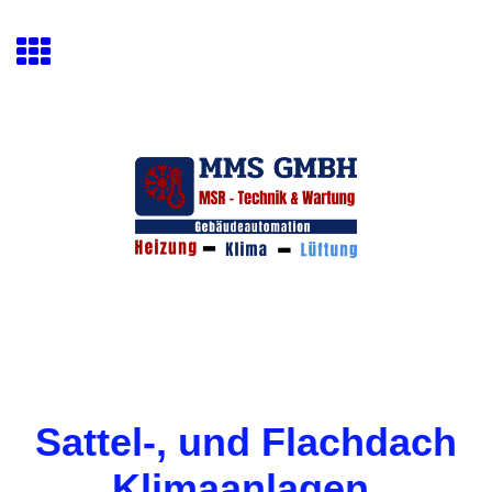
Sattel-, und Flachdach
Klimaanlagen.