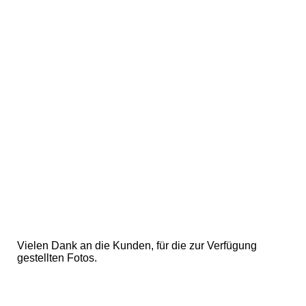
Anlage Endlight Dach 1
Vielen Dank an die Kunden, für die zur Verfügung
gestellten Fotos.